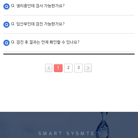
Q. 생리중인데 검사 가능한가요?
Q. 임산부인데 검진 가능한가요?
Q. 검진 후 결과는 언제 확인할 수 있나요?
1
2
3