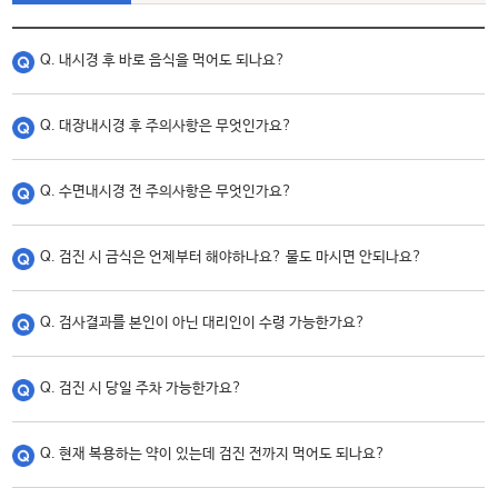
Q. 내시경 후 바로 음식을 먹어도 되나요?
Q. 대장내시경 후 주의사항은 무엇인가요?
Q. 수면내시경 전 주의사항은 무엇인가요?
Q. 검진 시 금식은 언제부터 해야하나요? 물도 마시면 안되나요?
Q. 검사결과를 본인이 아닌 대리인이 수령 가능한가요?
Q. 검진 시 당일 주차 가능한가요?
Q. 현재 복용하는 약이 있는데 검진 전까지 먹어도 되나요?